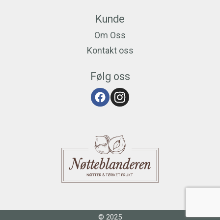
Kunde
Om Oss
Kontakt oss
Følg oss
© 2025