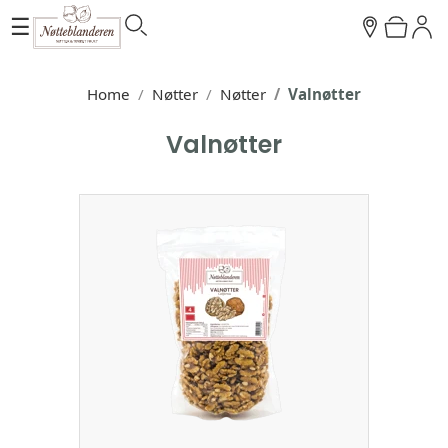
☰
Home
Nøtter
Nøtter
Valnøtter
Valnøtter