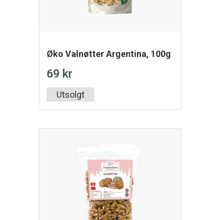
Øko Valnøtter Argentina, 100g
69 kr
Utsolgt