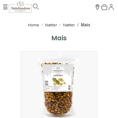
☰
Home
Nøtter
Nøtter
Mais
Mais