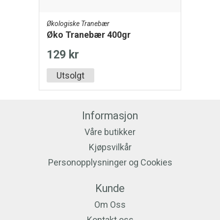
Økologiske Tranebær
Øko Tranebær 400gr
129 kr
Utsolgt
Informasjon
Våre butikker
Kjøpsvilkår
Personopplysninger og Cookies
Kunde
Om Oss
Kontakt oss