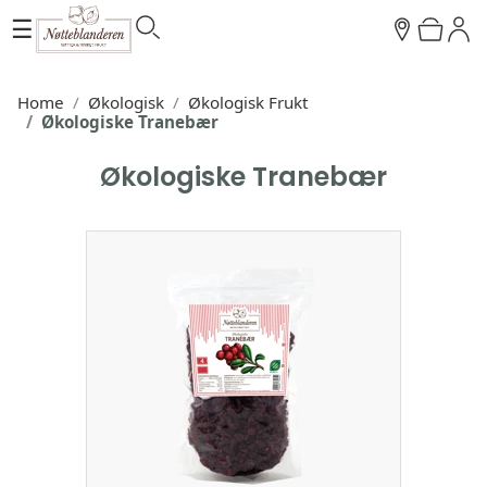
☰
Home
Økologisk
Økologisk Frukt
Økologiske Tranebær
Økologiske Tranebær