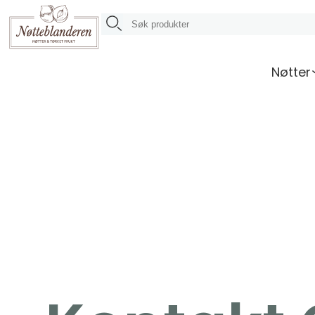
Nøtter