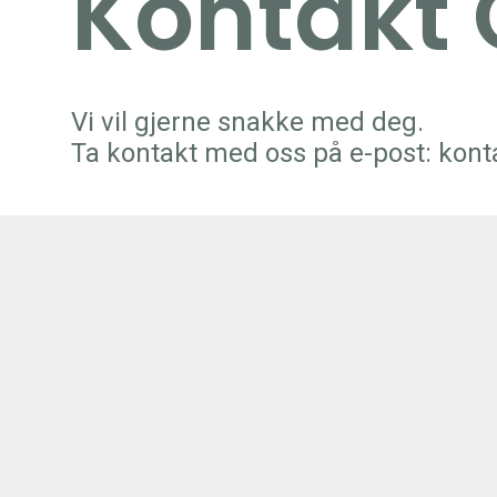
Kontakt 
Vi vil gjerne snakke med deg.
Ta kontakt med oss på e-post:
kont