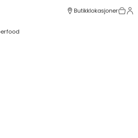
Butikklokasjoner
erfood