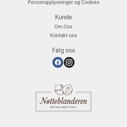
Personopplysninger og Cookies
Kunde
Om Oss
Kontakt oss
Følg oss