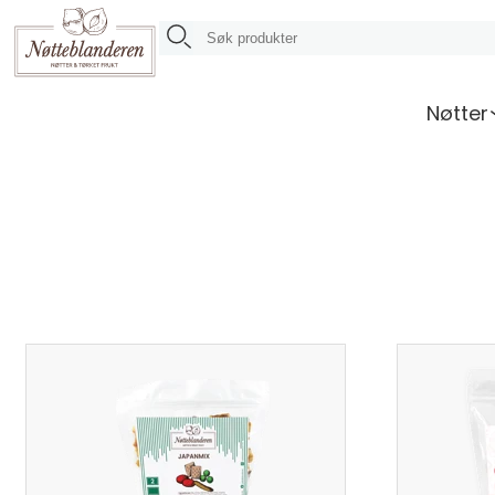
Nøtter