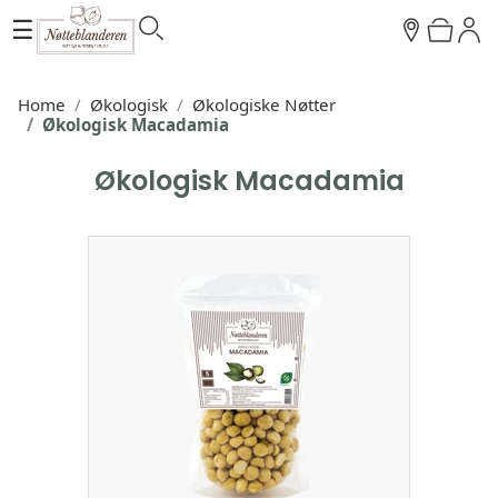
☰
Home
Økologisk
Økologiske Nøtter
Økologisk Macadamia
Økologisk Macadamia