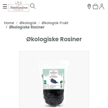
☰
Home
Økologisk
Økologisk Frukt
Økologiske Rosiner
Økologiske Rosiner