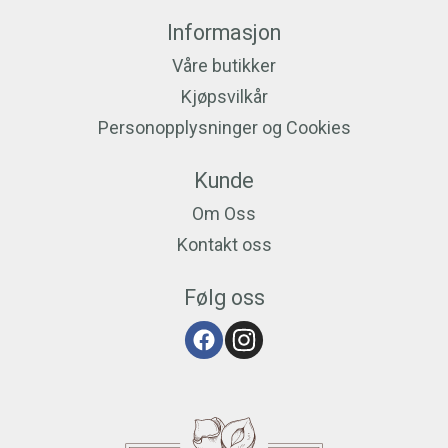
Informasjon
Våre butikker
Kjøpsvilkår
Personopplysninger og Cookies
Kunde
Om Oss
Kontakt oss
Følg oss