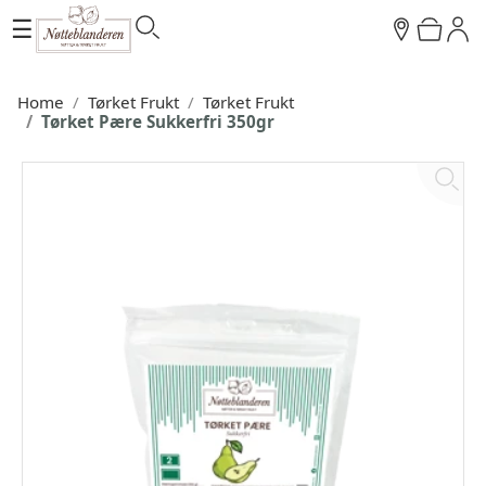
☰
Home
Tørket Frukt
Tørket Frukt
Tørket Pære Sukkerfri 350gr