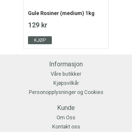
Gule Rosiner (medium) 1kg
129 kr
KJØP
Informasjon
Våre butikker
Kjøpsvilkår
Personopplysninger og Cookies
Kunde
Om Oss
Kontakt oss