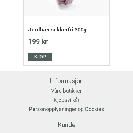
Jordbær sukkerfri 300g
199 kr
KJØP
Informasjon
Våre butikker
Kjøpsvilkår
Personopplysninger og Cookies
Kunde