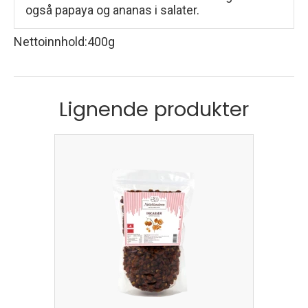
også papaya og ananas i salater.
Nettoinnhold
:
400g
Lignende produkter