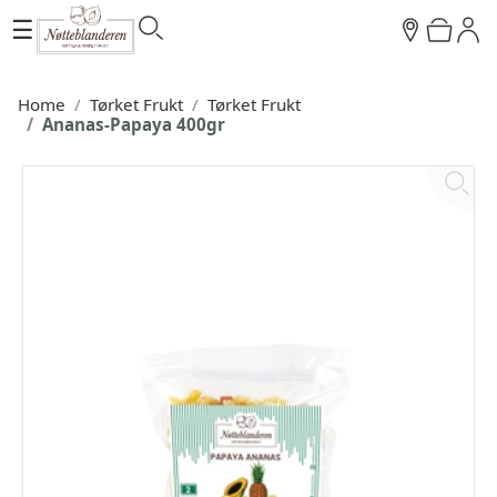
☰
Home
Tørket Frukt
Tørket Frukt
Ananas-Papaya 400gr