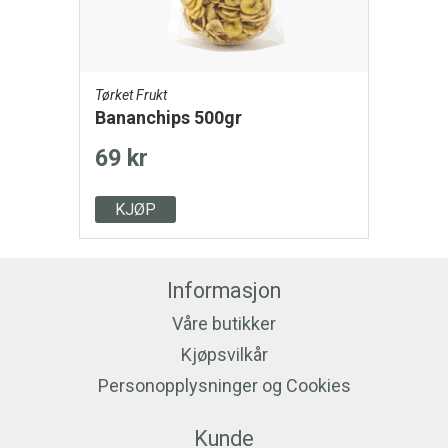
Tørket Frukt
Bananchips 500gr
69 kr
KJØP
Informasjon
Våre butikker
Kjøpsvilkår
Personopplysninger og Cookies
Kunde