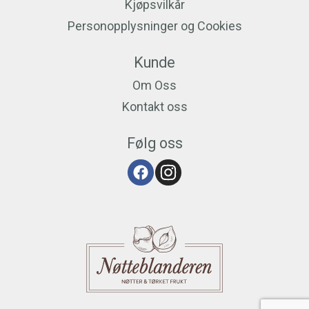
Kjøpsvilkår
Personopplysninger og Cookies
Kunde
Om Oss
Kontakt oss
Følg oss