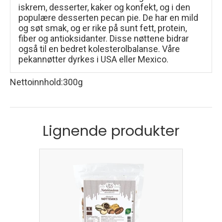
iskrem, desserter, kaker og konfekt, og i den
populære desserten pecan pie. De har en mild
og søt smak, og er rike på sunt fett, protein,
fiber og antioksidanter. Disse nøttene bidrar
også til en bedret kolesterolbalanse. Våre
pekannøtter dyrkes i USA eller Mexico.
Nettoinnhold
:
300g
Lignende produkter