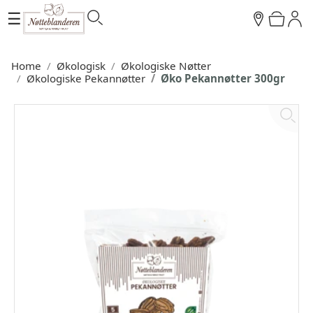
☰
Home
Økologisk
Økologiske Nøtter
Økologiske Pekannøtter
Øko Pekannøtter 300gr