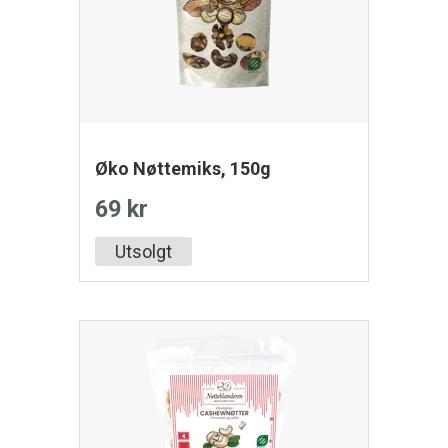
Øko Nøttemiks, 150g
69 kr
Utsolgt