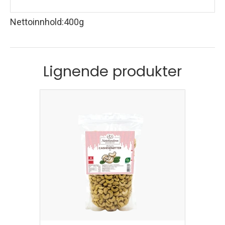
Nettoinnhold
:
400g
Lignende produkter