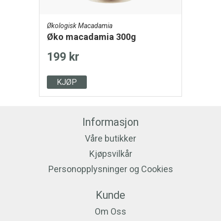
Økologisk Macadamia
Øko macadamia 300g
199 kr
KJØP
Informasjon
Våre butikker
Kjøpsvilkår
Personopplysninger og Cookies
Kunde
Om Oss