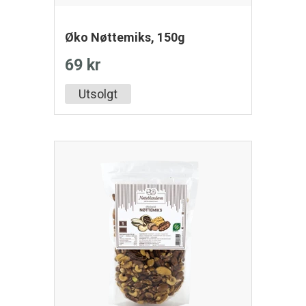
Øko Nøttemiks, 150g
69 kr
Utsolgt