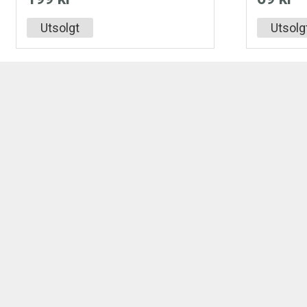
Utsolgt
Utsolg