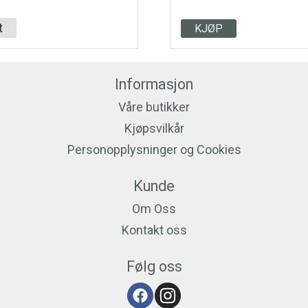
t
KJØP
Informasjon
Våre butikker
Kjøpsvilkår
Personopplysninger og Cookies
Kunde
Om Oss
Kontakt oss
Følg oss