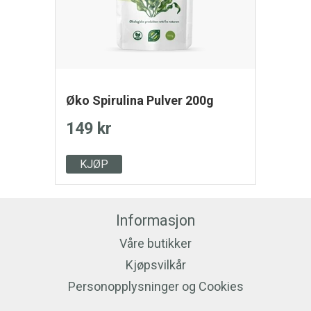
Øko Spirulina Pulver 200g
149 kr
KJØP
Informasjon
Våre butikker
Kjøpsvilkår
Personopplysninger og Cookies