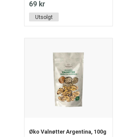
69 kr
Utsolgt
Øko Valnøtter Argentina, 100g