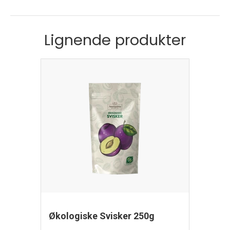
Lignende produkter
Økologiske Svisker 250g