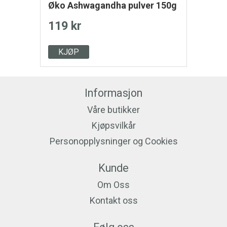
Øko Ashwagandha pulver 150g
119 kr
KJØP
Informasjon
Våre butikker
Kjøpsvilkår
Personopplysninger og Cookies
Kunde
Om Oss
Kontakt oss