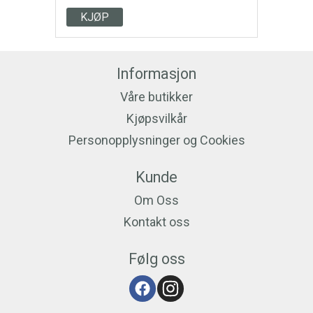
KJØP
Informasjon
Våre butikker
Kjøpsvilkår
Personopplysninger og Cookies
Kunde
Om Oss
Kontakt oss
Følg oss