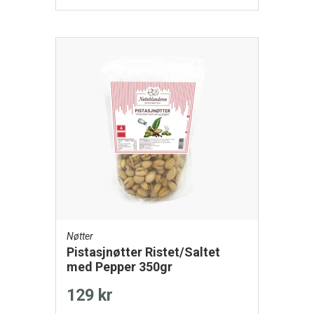
Nøtter
Pistasjnøtter Ristet/Saltet
med Pepper 350gr
129 kr