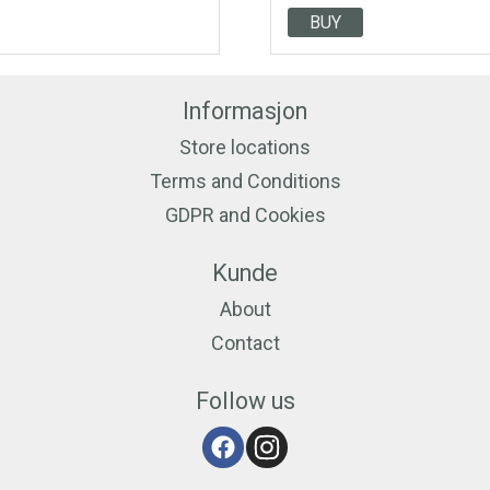
BUY
Informasjon
Store locations
Terms and Conditions
GDPR and Cookies
Kunde
About
Contact
Follow us