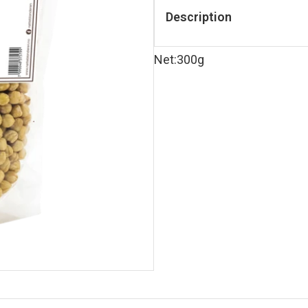
Description
Net
:
300g