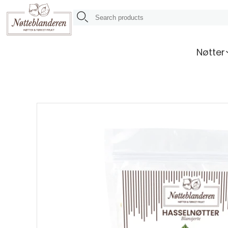
Nøtter